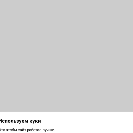
Используем куки
S
Это чтобы сайт работал лучше.