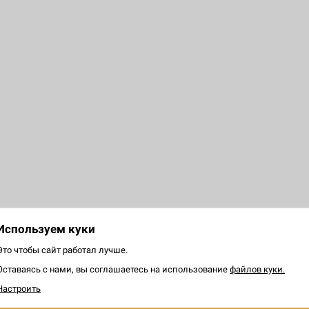
Используем куки
Это чтобы сайт работал лучше.
С
Оставаясь с нами, вы соглашаетесь на использование
файлов куки.
Настроить