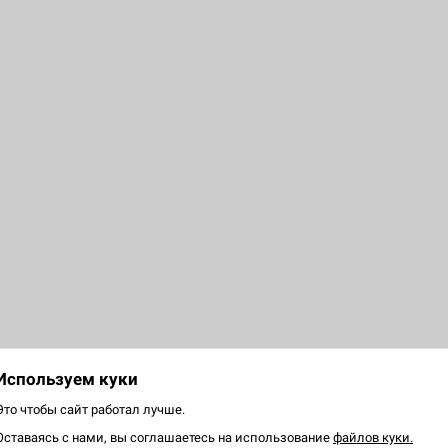
Используем куки
C
Это чтобы сайт работал лучше.
Оставаясь с нами, вы соглашаетесь на использование
файлов куки.