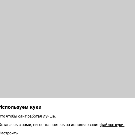
Используем куки
К
Это чтобы сайт работал лучше.
Ф
Оставаясь с нами, вы соглашаетесь на использование
файлов куки.
Настроить