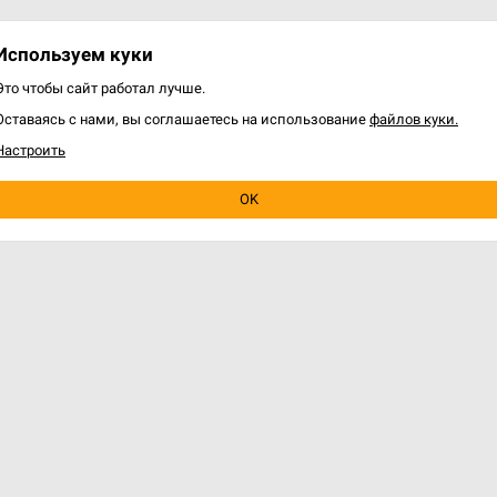
Используем куки
Это чтобы сайт работал лучше.
Оставаясь с нами, вы соглашаетесь на использование
файлов куки.
Настроить
OK