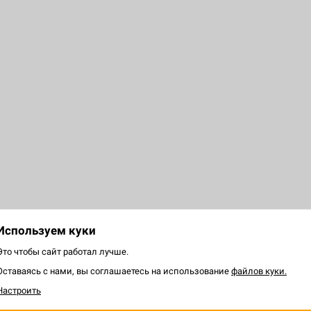
Используем куки
Это чтобы сайт работал лучше.
П
Оставаясь с нами, вы соглашаетесь на использование
файлов куки.
Настроить