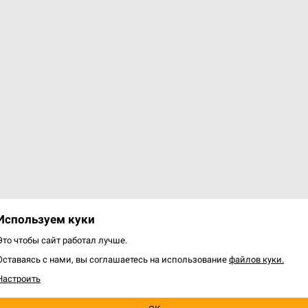
Используем куки
Это чтобы сайт работал лучше.
Оставаясь с нами, вы соглашаетесь на использование
файлов куки.
Настроить