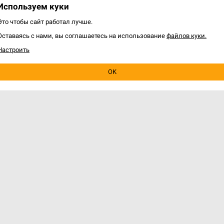
Используем куки
Это чтобы сайт работал лучше.
Оставаясь с нами, вы соглашаетесь на использование
файлов куки.
Настроить
OK