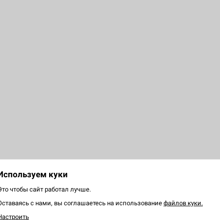
Используем куки
У
Это чтобы сайт работал лучше.
Ф
Оставаясь с нами, вы соглашаетесь на использование
файлов куки.
Настроить