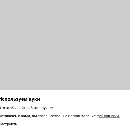
Используем куки
Это чтобы сайт работал лучше.
P
Оставаясь с нами, вы соглашаетесь на использование
файлов куки.
Настроить