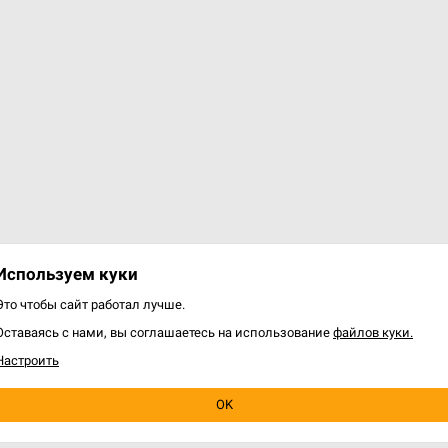
Используем куки
Это чтобы сайт работал лучше.
Оставаясь с нами, вы соглашаетесь на использование
файлов куки.
Настроить
OK