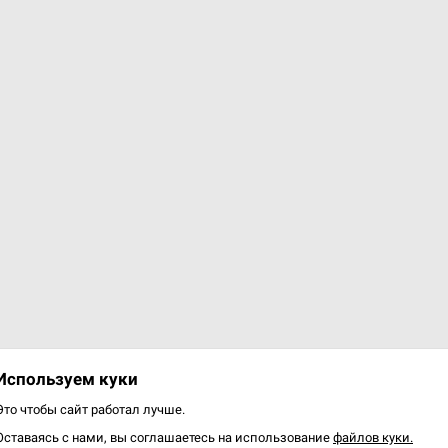
Используем куки
Это чтобы сайт работал лучше.
Оставаясь с нами, вы соглашаетесь на использование
файлов куки.