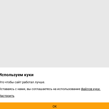
Используем куки
Это чтобы сайт работал лучше.
Оставаясь с нами, вы соглашаетесь на использование
файлов куки.
Настроить
OK