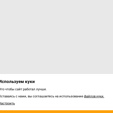
Используем куки
Это чтобы сайт работал лучше.
Оставаясь с нами, вы соглашаетесь на использование
файлов куки.
Настроить