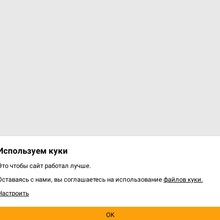
Используем куки
Это чтобы сайт работал лучше.
Оставаясь с нами, вы соглашаетесь на использование
файлов куки.
Настроить
OK