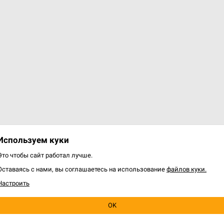
Используем куки
Это чтобы сайт работал лучше.
Оставаясь с нами, вы соглашаетесь на использование
файлов куки.
Настроить
OK